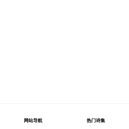
网站导航
热门诗集