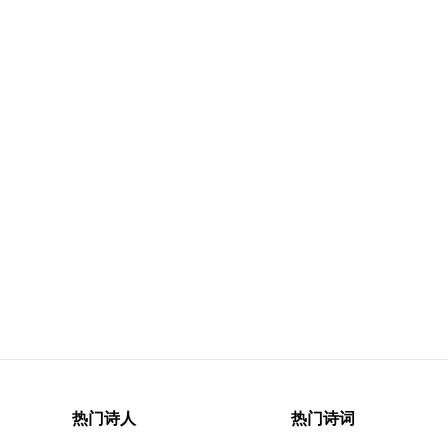
热门诗人
热门诗词