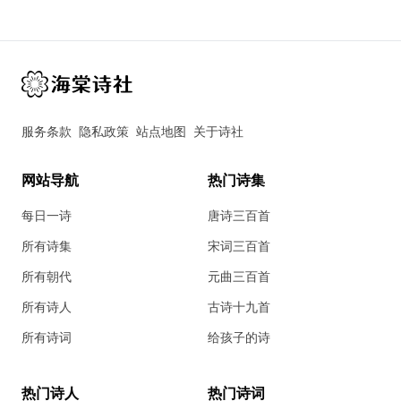
服务条款
隐私政策
站点地图
关于诗社
网站导航
热门诗集
每日一诗
唐诗三百首
所有诗集
宋词三百首
所有朝代
元曲三百首
所有诗人
古诗十九首
所有诗词
给孩子的诗
热门诗人
热门诗词