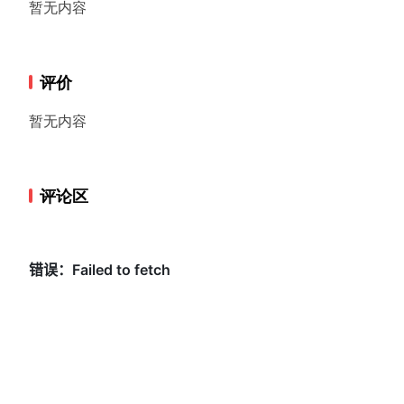
暂无内容
评价
暂无内容
评论区