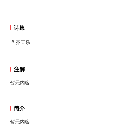
诗集
# 齐天乐
注解
暂无内容
简介
暂无内容