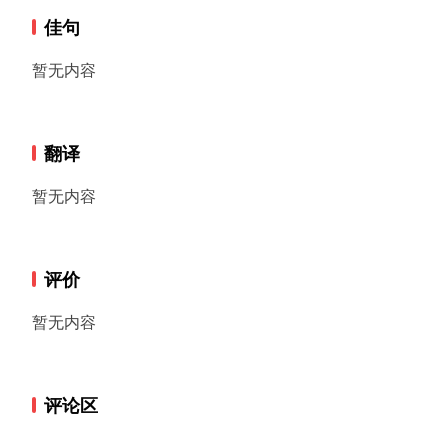
佳句
暂无内容
翻译
暂无内容
评价
暂无内容
评论区