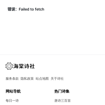
服务条款
隐私政策
站点地图
关于诗社
网站导航
热门诗集
每日一诗
唐诗三百首