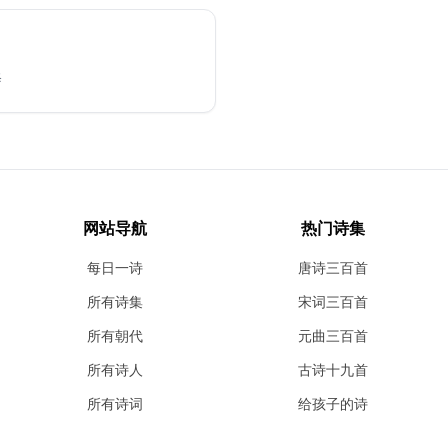
修
网站导航
热门诗集
每日一诗
唐诗三百首
所有诗集
宋词三百首
所有朝代
元曲三百首
所有诗人
古诗十九首
所有诗词
给孩子的诗